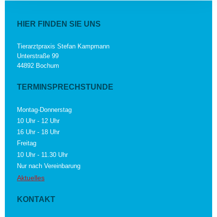
HIER FINDEN SIE UNS
Tierarztpraxis Stefan Kampmann
Unterstraße 99
44892 Bochum
TERMINSPRECHSTUNDE
Montag-Donnerstag
10 Uhr - 12 Uhr
16 Uhr - 18 Uhr
Freitag
10 Uhr - 11.30 Uhr
Nur nach Vereinbarung
Aktuelles
KONTAKT